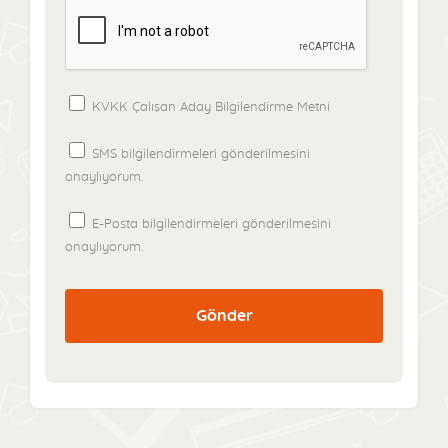
KVKK Çalışan Aday Bilgilendirme Metni
SMS bilgilendirmeleri gönderilmesini
onaylıyorum.
E-Posta bilgilendirmeleri gönderilmesini
onaylıyorum.
Gönder