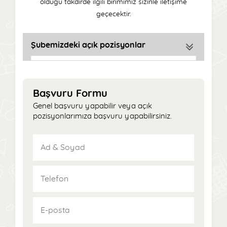
olduğu takdirde ilgili birimimiz sizinle iletişime
geçecektir.
Şubemizdeki açık pozisyonlar
Başvuru Formu
Genel başvuru yapabilir veya açık
pozisyonlarımıza başvuru yapabilirsiniz.